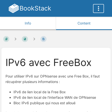
BookStack
Info
Content
IPv6 avec FreeBox
Pour utiliser IPv6 sur OPNsense avec une Free Box, il faut
récupérer plusieurs informations :
IPv6 de lien local de la Free Box
IPv6 de lien local de l'interface WAN de OPNsense
Bloc IPv6 publique qui nous est alloué