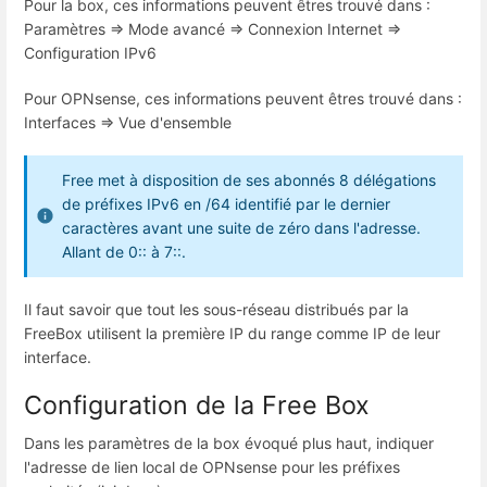
Pour la box, ces informations peuvent êtres trouvé dans :
Paramètres => Mode avancé => Connexion Internet =>
Configuration IPv6
Pour OPNsense, ces informations peuvent êtres trouvé dans :
Interfaces => Vue d'ensemble
Free met à disposition de ses abonnés 8 délégations
de préfixes IPv6 en /64 identifié par le dernier
caractères avant une suite de zéro dans l'adresse.
Allant de 0:: à 7::.
Il faut savoir que tout les sous-réseau distribués par la
FreeBox utilisent la première IP du range comme IP de leur
interface.
Configuration de la Free Box
Dans les paramètres de la box évoqué plus haut, indiquer
l'adresse de lien local de OPNsense pour les préfixes