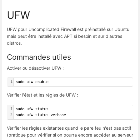
UFW
UFW pour Uncomplicated Firewall est préinstallé sur Ubuntu
mais peut être installé avec APT si besoin et sur d'autres
distros.
Commandes utiles
Activer ou désactiver UFW :
1
sudo ufw enable
Vérifier l'état et les règles de UFW :
1
sudo ufw status
2
sudo ufw status verbose
Vérifier les règles existantes quand le pare feu n'est pas actif
(pratique pour vérifier si on pourra encore accéder au serveur