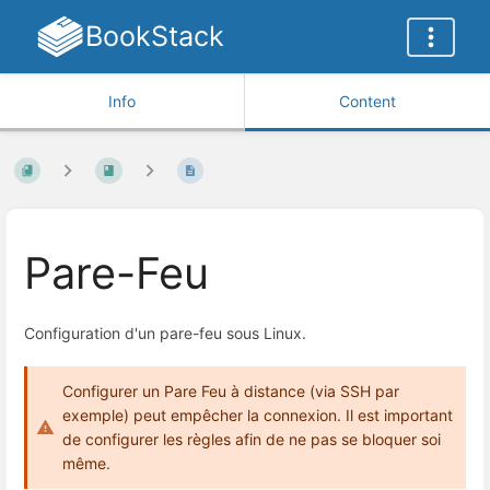
BookStack
Info
Content
Pare-Feu
Configuration d'un pare-feu sous Linux.
Configurer un Pare Feu à distance (via SSH par
exemple) peut empêcher la connexion. Il est important
de configurer les règles afin de ne pas se bloquer soi
même.