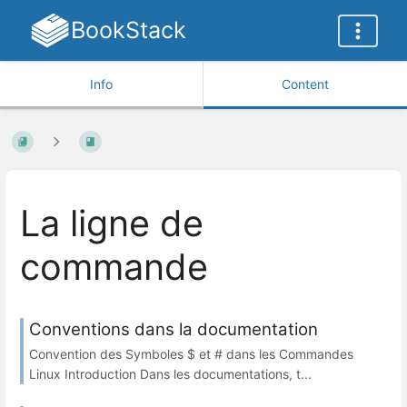
BookStack
Info
Content
La ligne de
commande
Conventions dans la documentation
Convention des Symboles $ et # dans les Commandes
Linux Introduction Dans les documentations, t...